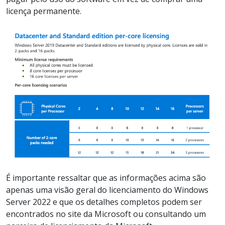
licença permanente.
É importante ressaltar que as informações acima são
apenas uma visão geral do licenciamento do Windows
Server 2022 e que os detalhes completos podem ser
encontrados no site da Microsoft ou consultando um