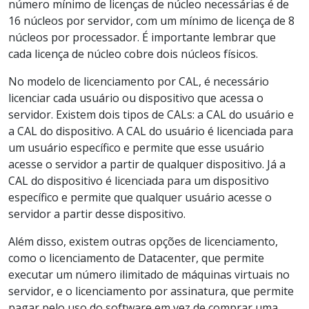
número mínimo de licenças de núcleo necessárias é de
16 núcleos por servidor, com um mínimo de licença de 8
núcleos por processador. É importante lembrar que
cada licença de núcleo cobre dois núcleos físicos.
No modelo de licenciamento por CAL, é necessário
licenciar cada usuário ou dispositivo que acessa o
servidor. Existem dois tipos de CALs: a CAL do usuário e
a CAL do dispositivo. A CAL do usuário é licenciada para
um usuário específico e permite que esse usuário
acesse o servidor a partir de qualquer dispositivo. Já a
CAL do dispositivo é licenciada para um dispositivo
específico e permite que qualquer usuário acesse o
servidor a partir desse dispositivo.
Além disso, existem outras opções de licenciamento,
como o licenciamento de Datacenter, que permite
executar um número ilimitado de máquinas virtuais no
servidor, e o licenciamento por assinatura, que permite
pagar pelo uso do software em vez de comprar uma