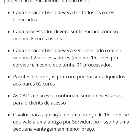
parceiro de licenciamento da Microsoft.
Cada servidor físico deverá ter todos os cores
licenciados
Cada processador deverá ser licenciado com no
mínimo 8 cores físicos
Cada servidor físico deverá ser licenciado com no
mínimo 02 processadores (mínimo 16 cores por
servidor), mesmo que tenha 01 processador.
Pacotes de licenças por core podem ser adquiridos
aos pares 02 cores
As CAL's de acesso continuam sendo necessárias
para o clients de acesso
O valor para aquisição de uma licença de 16 cores se
equivale a uma antiga por Servidor, por isso há uma
pequena vantagem em menor preço.