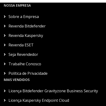
NOSSA EMPRESA
Sobre a Empresa
Revenda Bitdefender
Revenda Kaspersky
Revenda ESET
Seja Revendedor
Trabalhe Conosco
Política de Privacidade
MAIS VENDIDOS
Licença Bitdefender Gravityzone Business Security
Licença Kaspersky Endpoint Cloud