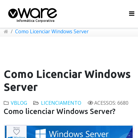
Informática Corporativa
Como Licenciar Windows Server
Como Licenciar Windows
Server
VBLOG
LICENCIAMENTO
ACESSOS: 6680
Como licenciar Windows Server?