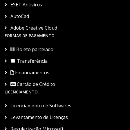
ESET Antivírus
AutoCad
Adobe Creative Cloud
FORMAS DE PAGAMENTO
Boleto parcelado
Transferência
Financiamentos
Cartão de Crédito
LICENCIAMENTO
Licenciamento de Softwares
Levantamento de Licenças
Regularização Microsoft