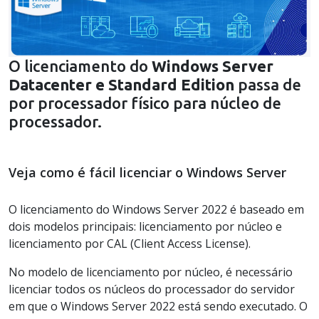
O licenciamento do
Windows Server
Datacenter e Standard Edition
passa de
por processador físico para núcleo de
processador.
Veja como é fácil licenciar o Windows Server
O licenciamento do Windows Server 2022 é baseado em
dois modelos principais: licenciamento por núcleo e
licenciamento por CAL (Client Access License).
No modelo de licenciamento por núcleo, é necessário
licenciar todos os núcleos do processador do servidor
em que o Windows Server 2022 está sendo executado. O